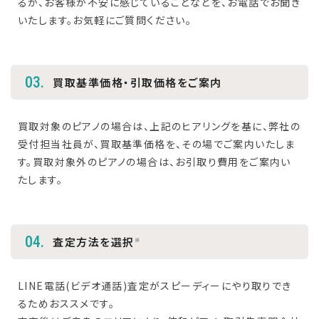
るか、お客様が不安に感じていることなどを、お電話でお聞き
いたします。お気軽にご質問ください。
03.
買取基準価格・引取価格をご案内
買取対象のピアノの場合は、上記のヒアリングを基に、弊社の
受付担当社員が、買取基準価格を、その場でご案内いたしま
す。買取対象外のピアノの場合は、お引取り費用をご案内い
たします。
04.
査定方法を選択
※
LINE電話(ビデオ通話)査定がスピーディーにやり取りでき
るためおススメです。