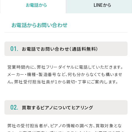
お電話から
LINEから
お電話からお問い合わせ
01.
お電話でお問い合わせ（通話料無料）
営業時間内に、弊社フリーダイヤルに電話していただきます。
メーカー・機種・製造番号など、何も分からなくても構いませ
ん。弊社受付担当社員が1から親切・丁寧にご案内します。
02.
買取するピアノについてヒアリング
弊社の受付担当者が、ピアノの情報の調べ方、買取対象とな