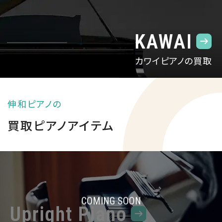
KAWAI
カワイピアノの買取
伸和ピアノの
買取ピアノアイテム
Upright Piano