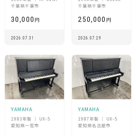
千葉県千葉市
千葉県千葉市
30,000
250,000
円
円
2026.07.31
2026.07.29
YAMAHA
YAMAHA
1983年製 ｜ UX-5
1987年製 ｜ UX-5
愛知県一宮市
愛知県名古屋市