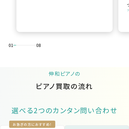
01
08
伸和ピアノの
ピアノ買取の流れ
選べる2つのカンタン問い合わせ
お急ぎの方におすすめ！