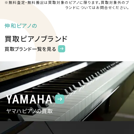
※無料査定・無料搬出は買取対象のピアノに限ります。買取対象外のブ
ランドについてはお問合せください。
伸和ピアノの
買取ピアノブランド
買取ブランド一覧を見る
YAMAHA
ヤマハピアノの買取