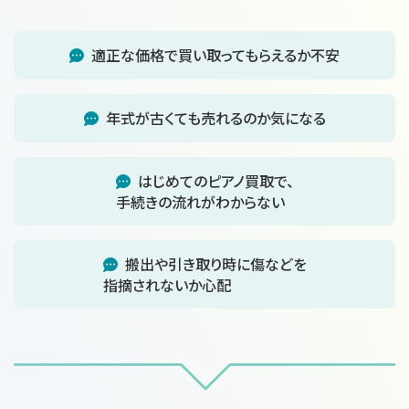
適正な価格で買い取ってもらえるか不安
年式が古くても売れるのか気になる
はじめてのピアノ買取で、
手続きの流れがわからない
搬出や引き取り時に傷などを
指摘されないか心配