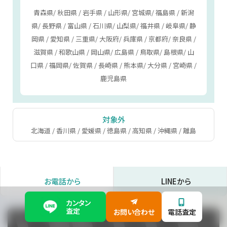
青森県/ 秋田県 / 岩手県 / 山形県/ 宮城県/ 福島県 / 新潟
県/ 長野県 / 富山県 / 石川県/ 山梨県/ 福井県 / 岐阜県/ 静
岡県 / 愛知県 / 三重県/ 大阪府/ 兵庫県 / 京都府/ 奈良県 /
滋賀県 / 和歌山県 / 岡山県/ 広島県 / 鳥取県/ 島根県/ 山
口県 / 福岡県/ 佐賀県 / 長崎県 / 熊本県/ 大分県 / 宮崎県 /
鹿児島県
対象外
北海道 / 香川県 / 愛媛県 / 徳島県 / 高知県 / 沖縄県 / 離島
お電話から
LINEから
カンタン
査定
お問い合わせ
電話査定