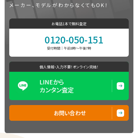
メーカー、モデルがわからなくてもOK!
お電話1本で無料査定
0120-050-151
受付時間｜午前8時〜午後7時
個人情報・入力不要！オンライン完結！
LINEから
カンタン査定
お問い合わせ