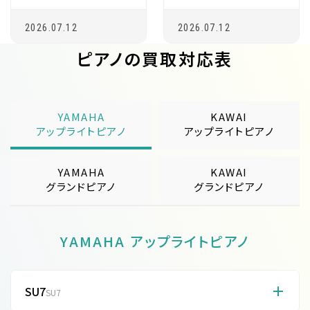
2026.07.12
2026.07.12
ピアノの買取対応表
YAMAHA
KAWAI
アップライトピアノ
アップライトピアノ
YAMAHA
KAWAI
グランドピアノ
グランドピアノ
YAMAHA アップライトピアノ
SU7
SU7