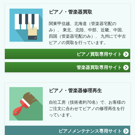
ピアノ・管楽器買取
関東甲信越、北海道（管楽器宅配の
み）、 東北、北陸、中部、近畿、中国、
四国（管楽器宅配のみ）、 九州にて中古
ピアノの買取を行っています。
ピアノ買取専用サイト
管楽器買取専用サイト
ピアノ・管楽器修理再生
自社工房（技術者約70名）で、お客様の
ご注文に合わせてピアノの修理再生を行
っています。
ピアノメンテナンス専用サイト