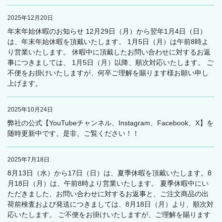
2025年12月20日
年末年始休暇のお知らせ 12月29日（月）から翌年1月4日（日）
は、年末年始休暇を頂戴いたします。 1月5日（月）は午前8時よ
り営業いたします。 休暇中に頂戴したお問い合わせに対するお返
事につきましては、 1月5日（月）以降、順次対応いたします。 ご
不便をお掛けいたしますが、何卒ご理解を賜ります様お願い申し
上げます。
2025年10月24日
弊社の公式【YouTubeチャンネル、Instagram、Facebook、X】を
随時更新中です。是非、ご覧ください！！
2025年7月18日
8月13日（水）から17日（日）は、夏季休暇を頂戴いたします。8
月18日（月）は、午前8時より営業いたします。 夏季休暇中にい
ただきました、お問い合わせに対するお返事と、ご注文商品の出
荷前検査および発送につきましては、8月18日（月）より、順次対
応いたします。 ご不便をお掛けいたしますが、ご理解を賜ります