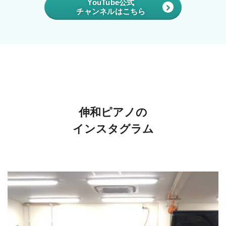
YouTube公式
チャンネルはこちら
伸和ピアノの
インスタグラム