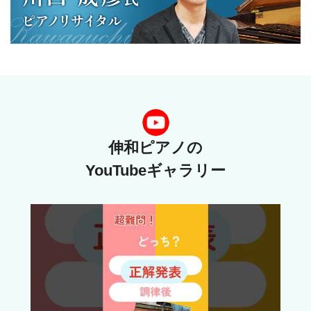
伸和ピアノの
YouTubeギャラリー