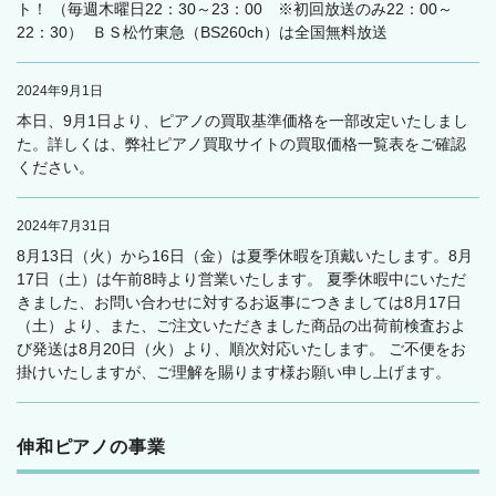
ト！ （毎週木曜日22：30～23：00 ※初回放送のみ22：00～
22：30） ＢＳ松竹東急（BS260ch）は全国無料放送
2024年9月1日
本日、9月1日より、ピアノの買取基準価格を一部改定いたしまし
た。詳しくは、弊社ピアノ買取サイトの買取価格一覧表をご確認
ください。
2024年7月31日
8月13日（火）から16日（金）は夏季休暇を頂戴いたします。8月
17日（土）は午前8時より営業いたします。 夏季休暇中にいただ
きました、お問い合わせに対するお返事につきましては8月17日
（土）より、また、ご注文いただきました商品の出荷前検査およ
び発送は8月20日（火）より、順次対応いたします。 ご不便をお
掛けいたしますが、ご理解を賜ります様お願い申し上げます。
伸和ピアノの事業