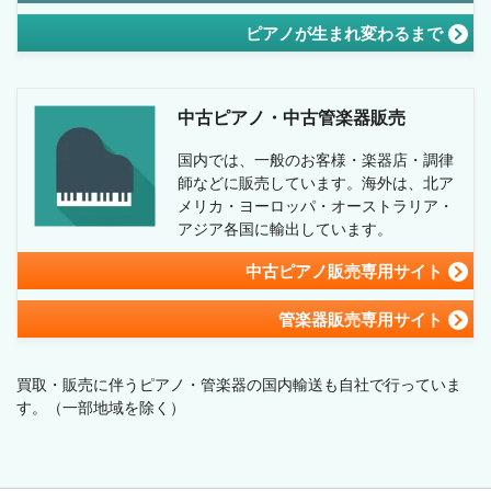
ピアノが生まれ変わるまで
中古ピアノ・中古管楽器販売
国内では、一般のお客様・楽器店・調律
師などに販売しています。海外は、北ア
メリカ・ヨーロッパ・オーストラリア・
アジア各国に輸出しています。
中古ピアノ販売専用サイト
管楽器販売専用サイト
買取・販売に伴うピアノ・管楽器の国内輸送も自社で行っていま
す。
（一部地域を除く）