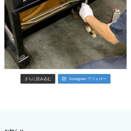
さらに読み込む
Instagram でフォロー