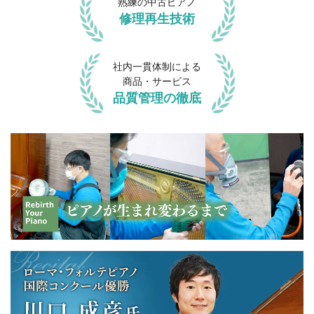
熟練の中古ピアノ
修理再生技術
社内一貫体制による
商品・サービス
品質管理の徹底