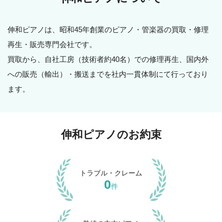
伸和ピアノは、昭和45年創業のピアノ・管楽器の買取・修理
再生・販売専門会社です。
買取から、自社工房（技術者約40名）での修理再生、
国内外
への販売（輸出）・搬送までを社内一貫体制にて行っており
ます。
伸和ピアノのお約束
トラブル・クレーム
0
件