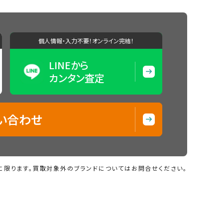
個人情報・入力不要！オンライン完結！
LINEから
カンタン査定
い合わせ
に限ります。買取対象外のブランドについてはお問合せください。