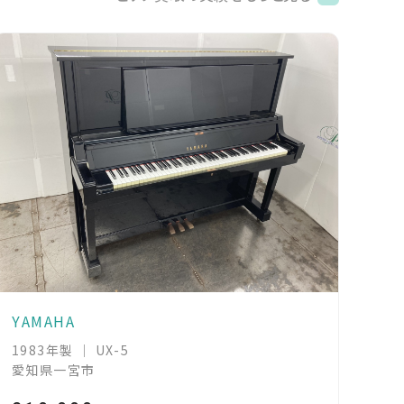
YAMAHA
1983年製 ｜ UX-5
愛知県一宮市