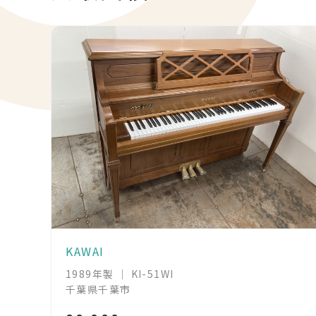
KAWAI
1989年製 ｜ KI-51WI
千葉県千葉市