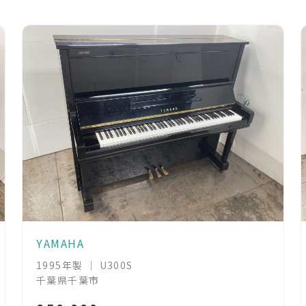
YAMAHA
1995年製 ｜ U300S
千葉県千葉市