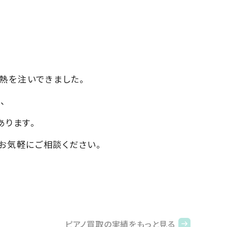
熱を注いできました。
、
あります。
お気軽にご相談ください。
ピアノ買取の実績をもっと見る