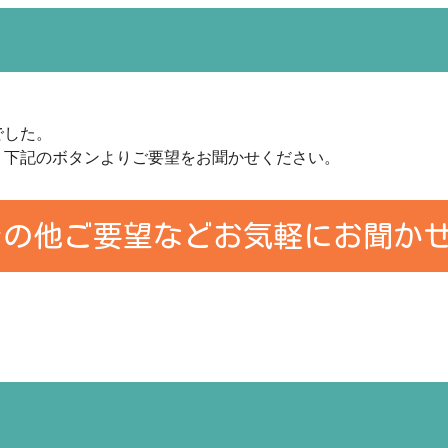
でした。
、下記のボタンよりご要望をお聞かせください。
その他ご要望などお気軽にお聞