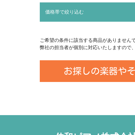
価格帯で絞り込む
ご希望の条件に該当する商品がありません
弊社の担当者が個別に対応いたしますので
お探しの楽器や