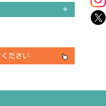
かせください