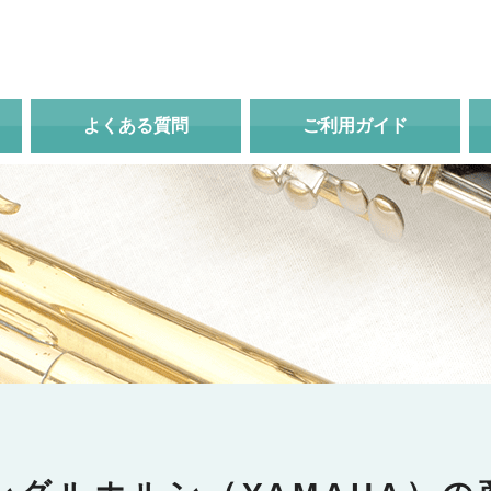
よくある質問
ご利用ガイド