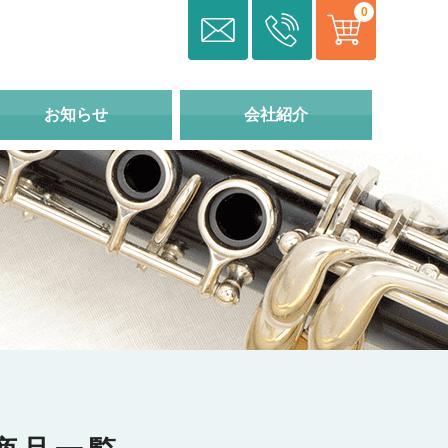
0
お知らせ
会社紹介