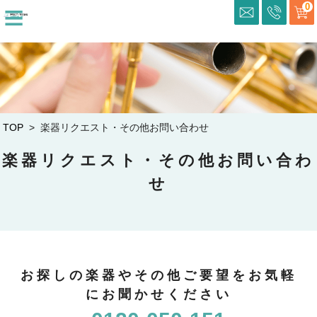
≡
0
TOP
> 楽器リクエスト・その他お問い合わせ
楽器リクエスト・その他お問い合わ
せ
お探しの楽器やその他ご要望をお気軽
にお聞かせください