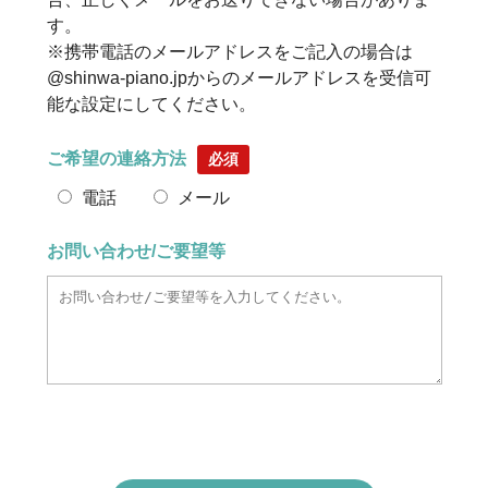
す。
※携帯電話のメールアドレスをご記入の場合は
@shinwa-piano.jpからのメールアドレスを受信可
能な設定にしてください。
ご希望の連絡方法
必須
電話
メール
お問い合わせ/ご要望等