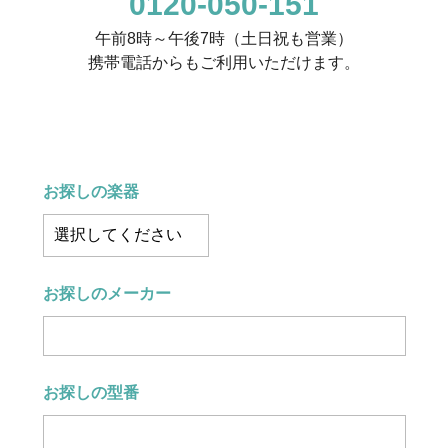
0120-050-151
午前8時～午後7時（土日祝も営業）
携帯電話からもご利用いただけます。
お探しの楽器
お探しのメーカー
お探しの型番