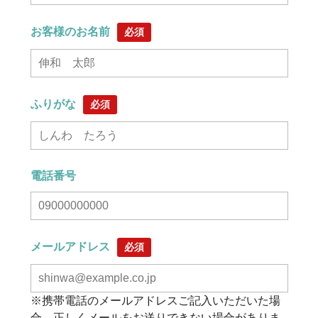
お客様のお名前
必須
ふりがな
必須
電話番号
メールアドレス
必須
※携帯電話のメールアドレスご記入いただいた場
合、正しくメールをお送りできない場合がありま