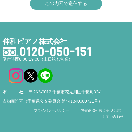
伸和ピアノ株式会社
受付時間8:00-19:00（土日祝も営業）
本社
〒262-0012 千葉市花見川区千種町33-1
古物商許可（千葉県公安委員会 第441340000721号）
プライバシーポリシー
特定商取引法に基づく表記
お問い合わせ