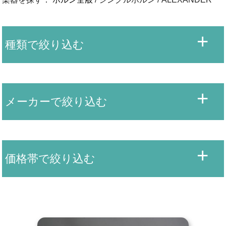
種類で絞り込む
メーカーで絞り込む
価格帯で絞り込む