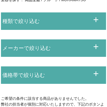
種類で絞り込む
メーカーで絞り込む
価格帯で絞り込む
ご希望の条件に該当する商品がありませんでした。
弊社の担当者が個別に対応いたしますので、下記のボタンよ