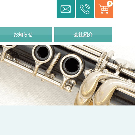
0
お知らせ
会社紹介