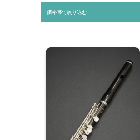
価格帯で絞り込む