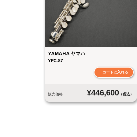
YAMAHA ヤマハ
YPC-87
¥446,600
販売価格
（税込）