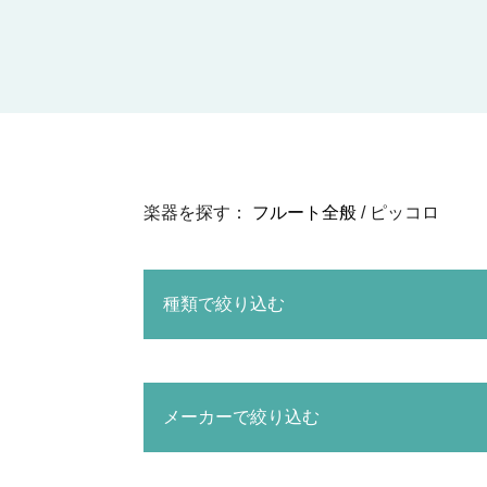
楽器を探す：
フルート全般
/ ピッコロ
種類で絞り込む
メーカーで絞り込む