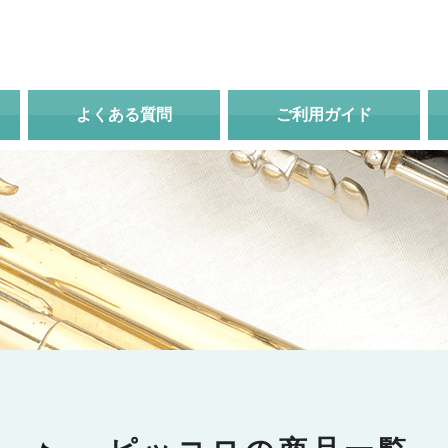
よくある質問
ご利用ガイド