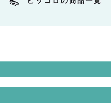
ピッコロの商品一覧