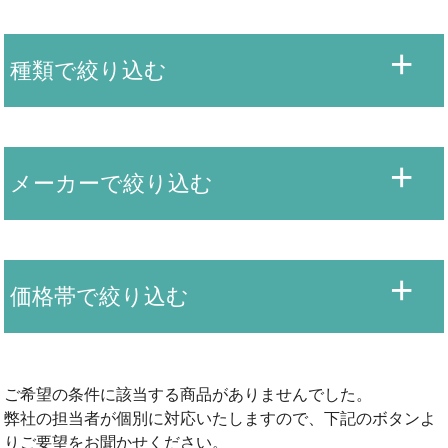
種類で絞り込む
メーカーで絞り込む
価格帯で絞り込む
ご希望の条件に該当する商品がありませんでした。
弊社の担当者が個別に対応いたしますので、下記のボタンよ
りご要望をお聞かせください。