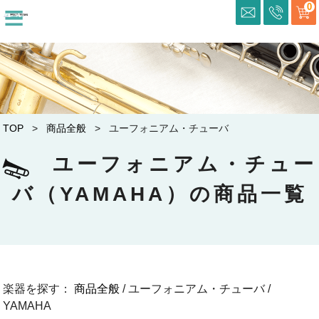
≡
0
TOP
>
商品全般
> ユーフォニアム・チューバ
ユーフォニアム・チュー
バ（YAMAHA）の商品一覧
楽器を探す：
商品全般
/ ユーフォニアム・チューバ /
YAMAHA