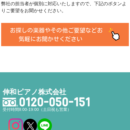
弊社の担当者が個別に対応いたしますので、下記のボタンよ
りご要望をお聞かせください。
お探しの楽器やその他ご要望などお
気軽にお聞かせください
伸和ピアノ株式会社
受付時間8:00-19:00（土日祝も営業）