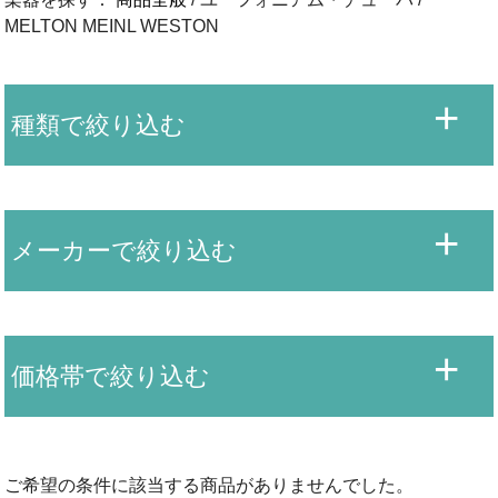
MELTON MEINL WESTON
種類で絞り込む
メーカーで絞り込む
価格帯で絞り込む
ご希望の条件に該当する商品がありませんでした。