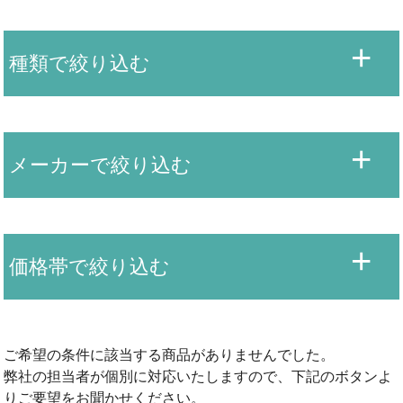
種類で絞り込む
メーカーで絞り込む
価格帯で絞り込む
ご希望の条件に該当する商品がありませんでした。
弊社の担当者が個別に対応いたしますので、下記のボタンよ
りご要望をお聞かせください。