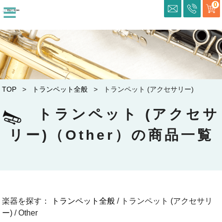
≡
0
TOP
>
トランペット全般
> トランペット (アクセサリー)
トランペット (アクセサ
リー)（Other）の商品一覧
楽器を探す：
トランペット全般
/ トランペット (アクセサリ
ー) / Other