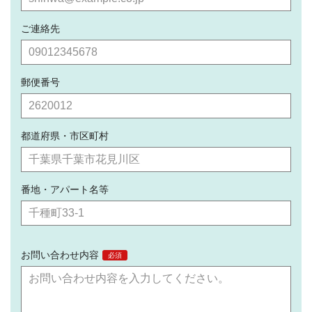
ご連絡先
郵便番号
都道府県・市区町村
番地・アパート名等
お問い合わせ内容