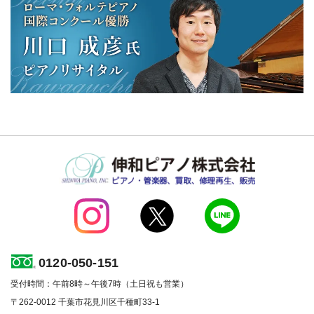
0120-050-151
受付時間：午前8時～午後7時（土日祝も営業）
〒262-0012 千葉市花見川区千種町33-1