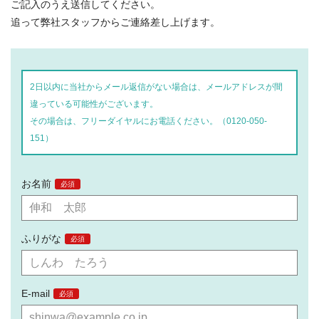
ご記入のうえ送信してください。
追って弊社スタッフからご連絡差し上げます。
2日以内に当社からメール返信がない場合は、メールアドレスが間
違っている可能性がございます。
その場合は、フリーダイヤルにお電話ください。（
0120-050-
151
）
お名前
ふりがな
E-mail