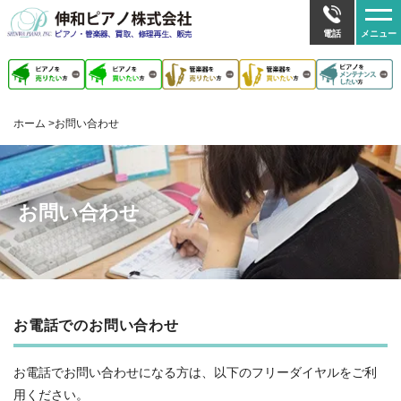
メ
電話
メニュー
ホーム
お問い合わせ
お問い合わせ
お電話でのお問い合わせ
お電話でお問い合わせになる方は、以下のフリーダイヤルをご利
用ください。