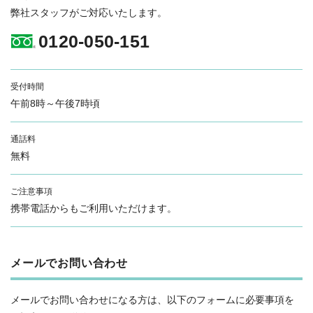
弊社スタッフがご対応いたします。
0120-050-151
受付時間
午前8時～午後7時頃
通話料
無料
ご注意事項
携帯電話からもご利用いただけます。
メールでお問い合わせ
メールでお問い合わせになる方は、以下のフォームに必要事項を