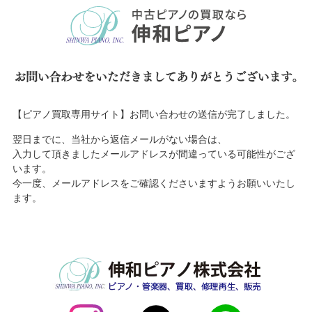
【ピアノ買取専用サイト】お問い合わせの送信が完了しました。
翌日までに、当社から返信メールがない場合は、
入力して頂きましたメールアドレスが間違っている可能性がござ
います。
今一度、メールアドレスをご確認くださいますようお願いいたし
ます。