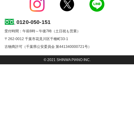
0120-050-151
受付時間：午前8時～午後7時（土日祝も営業）
〒262-0012 千葉市花見川区千種町33-1
古物商許可（千葉県公安委員会 第441340000721号）
© 2021 SHINWA PIANO INC.