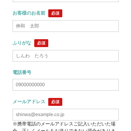
お客様のお名前
必須
ふりがな
必須
電話番号
メールアドレス
必須
※携帯電話のメールアドレスご記入いただいた場
合、正しくメールをお送りできない場合がありま