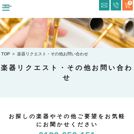
≡
0
TOP
> 楽器リクエスト・その他お問い合わせ
楽器リクエスト・その他お問い合わ
せ
お探しの楽器やその他ご要望をお気軽
にお聞かせください