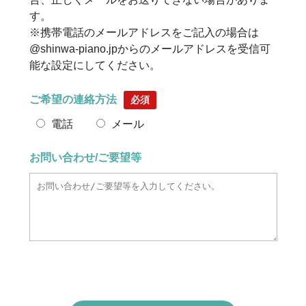
す。
※携帯電話のメールアドレスをご記入の場合は
@shinwa-piano.jpからのメールアドレスを受信可
能な設定にしてください。
ご希望の連絡方法
必須
電話
メール
お問い合わせ/ご要望等