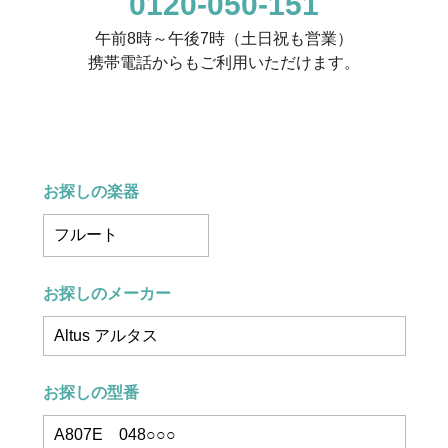
0120-050-151
午前8時～午後7時（土日祝も営業）
携帯電話からもご利用いただけます。
お探しの楽器
お探しのメーカー
お探しの型番