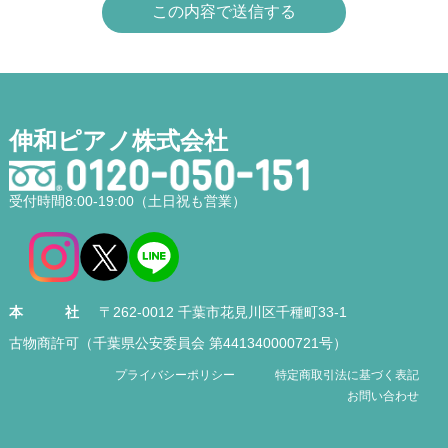
伸和ピアノ株式会社
受付時間8:00-19:00（土日祝も営業）
本社
〒262-0012 千葉市花見川区千種町33-1
古物商許可（千葉県公安委員会 第441340000721号）
プライバシーポリシー
特定商取引法に基づく表記
お問い合わせ