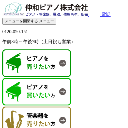
電話
メニューを開閉する
メニュー
0120-050-151
午前8時～午後7時（土日祝も営業）