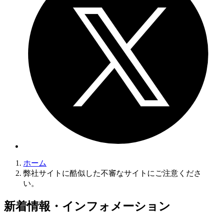
ホーム
弊社サイトに酷似した不審なサイトにご注意くださ
い。
新着情報・インフォメーション