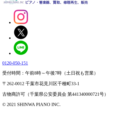
0120-050-151
受付時間：午前8時～午後7時（土日祝も営業）
〒262-0012 千葉市花見川区千種町33-1
古物商許可（千葉県公安委員会 第441340000721号）
© 2021 SHINWA PIANO INC.