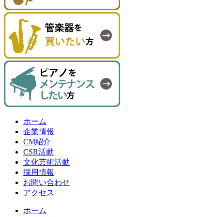
ホーム
企業情報
CM紹介
CSR活動
文化芸術活動
採用情報
お問い合わせ
アクセス
ホーム