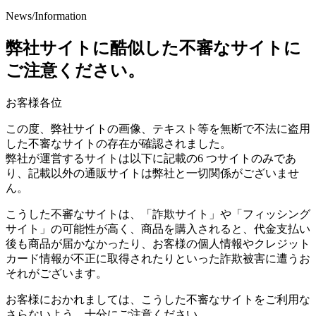
News/Information
弊社サイトに酷似した不審なサイトに
ご注意ください。
お客様各位
この度、弊社サイトの画像、テキスト等を無断で不法に盗用
した不審なサイトの存在が確認されました。
弊社が運営するサイトは以下に記載の6 つサイトのみであ
り、記載以外の通販サイトは弊社と一切関係がございませ
ん。
こうした不審なサイトは、「詐欺サイト」や「フィッシング
サイト」の可能性が高く、商品を購入されると、代金支払い
後も商品が届かなかったり、お客様の個人情報やクレジット
カード情報が不正に取得されたりといった詐欺被害に遭うお
それがございます。
お客様におかれましては、こうした不審なサイトをご利用な
さらないよう、十分にご注意ください。